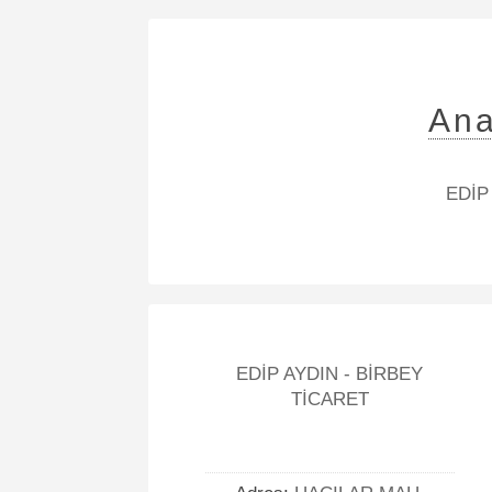
Ana
EDİP 
EDİP AYDIN - BİRBEY
TİCARET