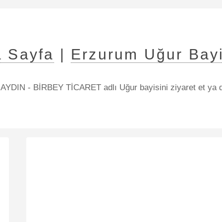
 Sayfa
|
Erzurum Uğur Bayi
AYDIN - BİRBEY TİCARET adlı Uğur bayisini ziyaret et ya 