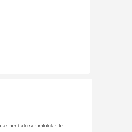
cak her türlü sorumluluk site