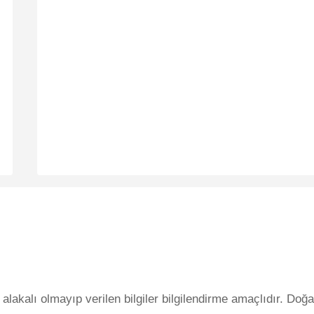
lakalı olmayıp verilen bilgiler bilgilendirme amaçlıdır. Doğa