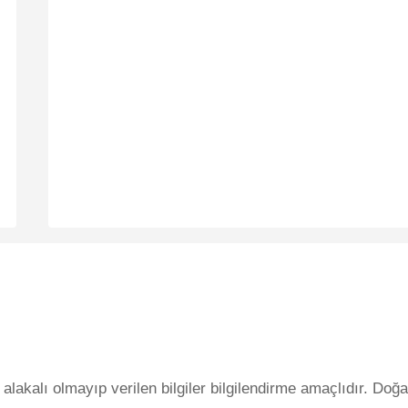
lakalı olmayıp verilen bilgiler bilgilendirme amaçlıdır. Doğa