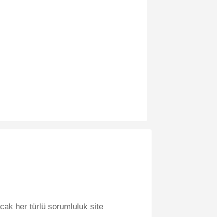
cak her türlü sorumluluk site