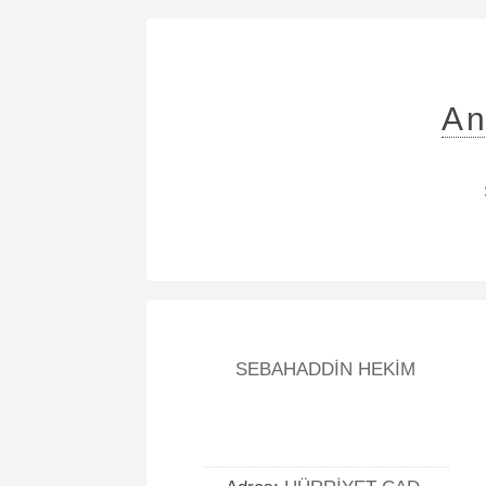
An
SEBAHADDİN HEKİM