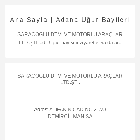
Ana Sayfa
|
Adana Uğur Bayileri
SARACOĞLU DTM. VE MOTORLU ARAÇLAR
LTD.ŞTİ. adlı Uğur bayisini ziyaret et ya da ara
SARACOĞLU DTM. VE MOTORLU ARAÇLAR
LTD.ŞTİ.
Adres:
ATİFAKIN CAD.NO:21/23
DEMİRCİ -
MANİSA