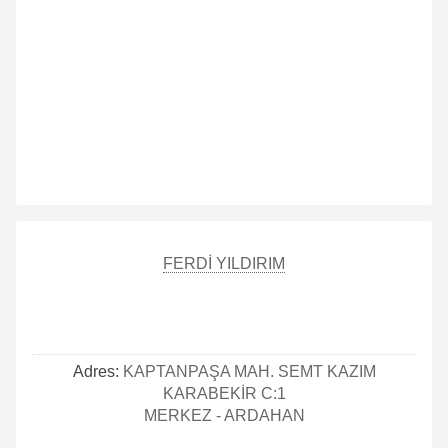
FERDİ YILDIRIM
Adres:
KAPTANPAŞA MAH. SEMT KAZIM
KARABEKİR C:1
MERKEZ - ARDAHAN