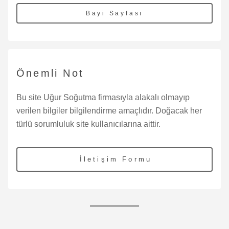
Bayi Sayfası
Önemli Not
Bu site Uğur Soğutma firmasıyla alakalı olmayıp
verilen bilgiler bilgilendirme amaçlıdır. Doğacak her
türlü sorumluluk site kullanıcılarına aittir.
İletişim Formu