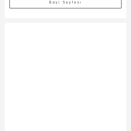
Bayi Sayfası